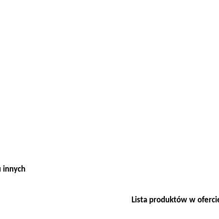
u innych
Lista produktów w oferci